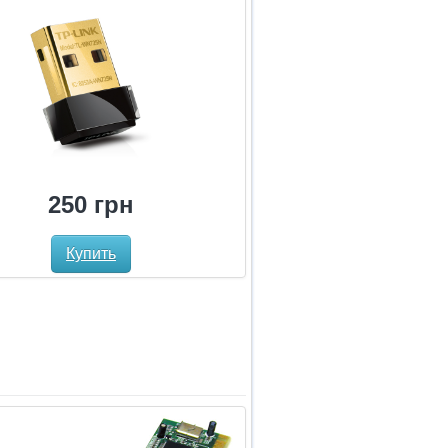
250 грн
Купить