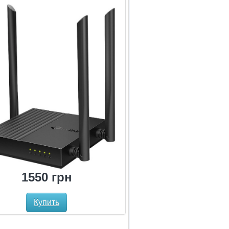
1550 грн
Купить