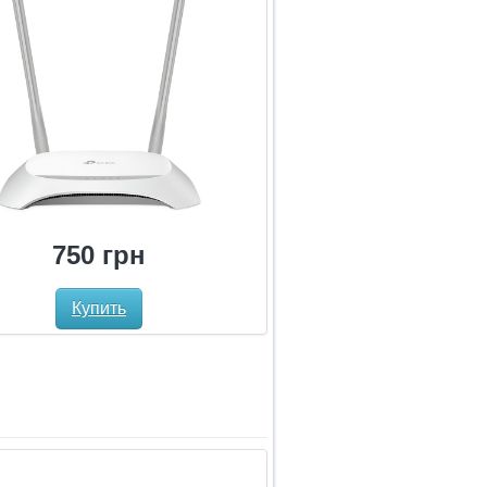
750 грн
Купить