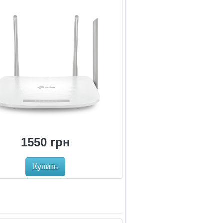
1550 грн
Купить