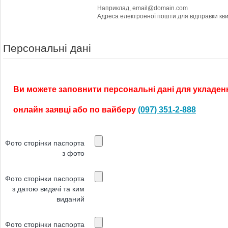
Наприклад, email@domain.com
Персональні дані
Ви можете заповнити персональні дані для укладенн
онлайн заявці або по вайберу
(097) 351-2-888
Фото сторінки паспорта
з фото
Фото сторінки паспорта
з датою видачі та ким
виданий
Фото сторінки паспорта