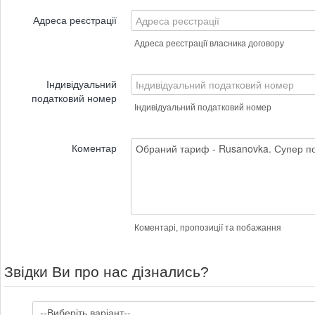
Адреса реєстрації
Адреса реєстрації власника договору
Індивідуальний
податковий номер
Індивідуальний податковий номер
Коментар
Коментарі, пропозиції та побажання
Звідки Ви про нас дізнались?