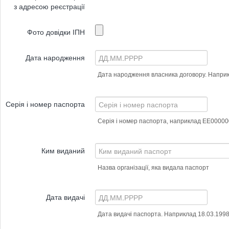
з адресою реєстрації
Фото довідки ІПН
Дата народження
Дата народження власника договору. Наприк
Серія і номер паспорта
Серія і номер паспорта, наприклад ЕЕ00000
Ким виданий
Назва організації, яка видала паспорт
Дата видачі
Дата видачі паспорта. Наприклад 18.03.199