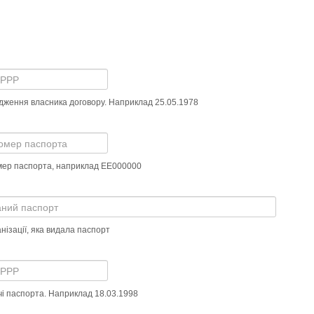
дження власника договору. Наприклад 25.05.1978
омер паспорта, наприклад ЕЕ000000
нізації, яка видала паспорт
чі паспорта. Наприклад 18.03.1998