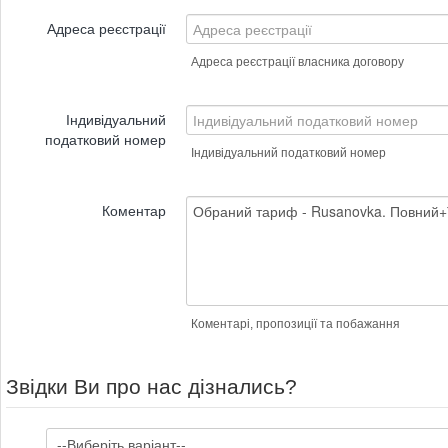
Адреса реєстрації
Адреса реєстрації власника договору
Індивідуальний
податковий номер
Індивідуальний податковий номер
Коментар
Коментарі, пропозиції та побажання
Звідки Ви про нас дізнались?