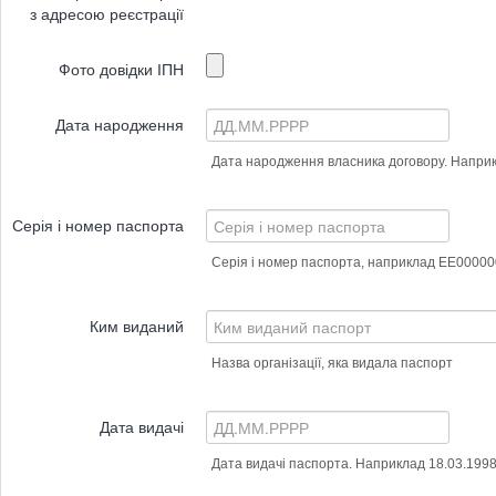
з адресою реєстрації
Фото довідки ІПН
Дата народження
Дата народження власника договору. Наприк
Серія і номер паспорта
Серія і номер паспорта, наприклад ЕЕ00000
Ким виданий
Назва організації, яка видала паспорт
Дата видачі
Дата видачі паспорта. Наприклад 18.03.199