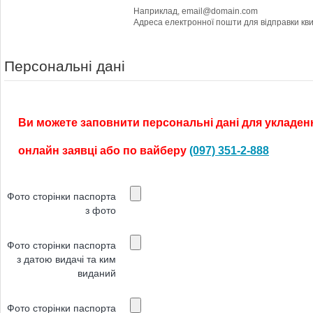
Наприклад, email@domain.com
Персональні дані
Ви можете заповнити персональні дані для укладенн
онлайн заявці або по вайберу
(097) 351-2-888
Фото сторінки паспорта
з фото
Фото сторінки паспорта
з датою видачі та ким
виданий
Фото сторінки паспорта