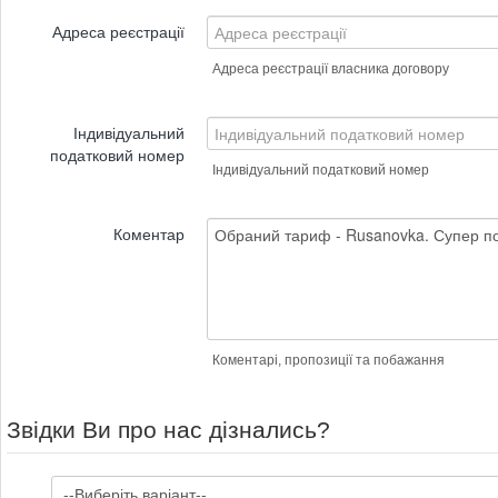
Адреса реєстрації
Адреса реєстрації власника договору
Індивідуальний
податковий номер
Індивідуальний податковий номер
Коментар
Коментарі, пропозиції та побажання
Звідки Ви про нас дізнались?