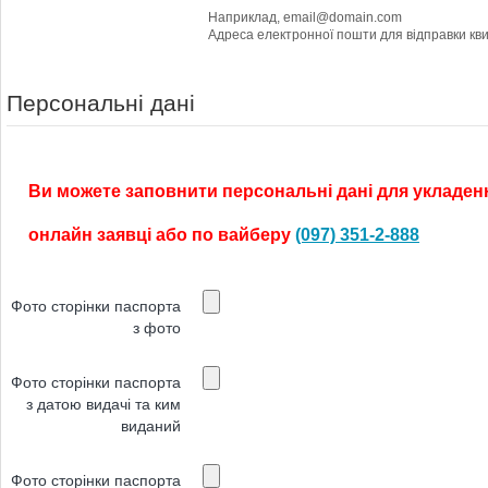
Наприклад, email@domain.com
Персональні дані
Ви можете заповнити персональні дані для укладенн
онлайн заявці або по вайберу
(097) 351-2-888
Фото сторінки паспорта
з фото
Фото сторінки паспорта
з датою видачі та ким
виданий
Фото сторінки паспорта