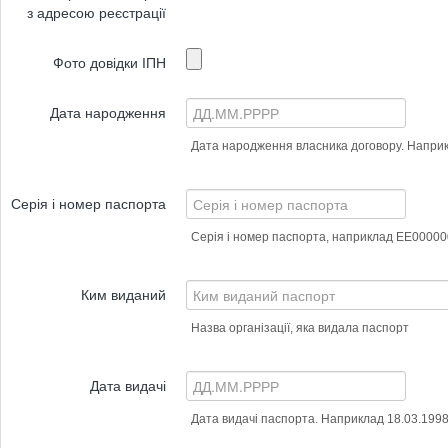
з адресою реєстрації
Фото довідки ІПН
Дата народження
Дата народження власника договору. Наприк
Серія і номер паспорта
Серія і номер паспорта, наприклад ЕЕ00000
Ким виданий
Назва організації, яка видала паспорт
Дата видачі
Дата видачі паспорта. Наприклад 18.03.199